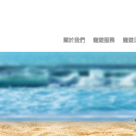
關於我們
寵遊服務
寵遊