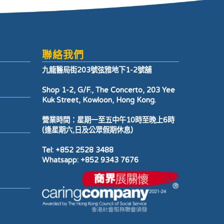
聯絡我們
九龍醫局街203號弦雅地下1-2號舖
Shop 1-2, G/F., The Concerto, 203 Yee
Kuk Street, Kowloon, Hong Kong.
營業時間：星期一至五中午10時至晚上6時
(逢星期六,日及公眾假期休息)
Tel: +852 2528 3488
Whatsapp: +852 9343 7676