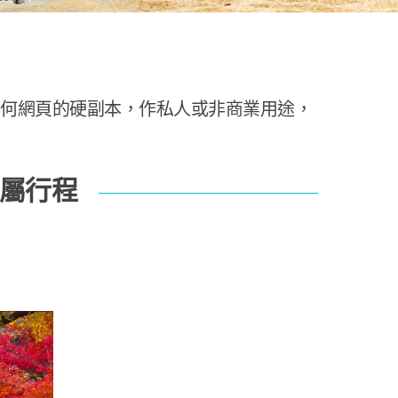
任何網頁的硬副本，作私人或非商業用途，
專屬行程