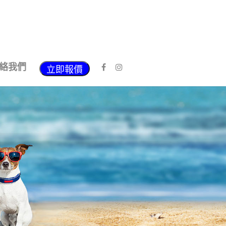
絡我們
立即報價