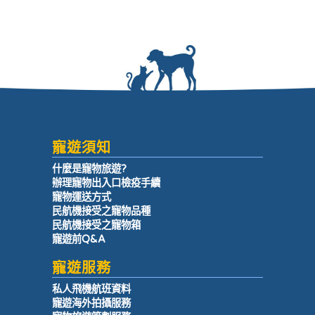
寵遊須知
什麼是寵物旅遊?
辦理寵物出入口檢疫手續
寵物運送方式
民航機接受之寵物品種
民航機接受之寵物箱
寵遊前Q&A
寵遊服務
私人飛機航班資料
寵遊海外拍攝服務