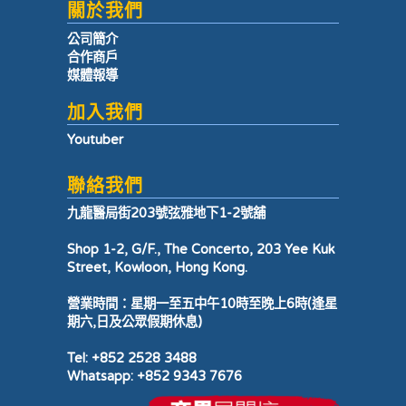
關於我們
公司簡介
合作商戶
媒體報導
加入我們
Youtuber
聯絡我們
九龍醫局街203號弦雅地下1-2號舖
Shop 1-2, G/F., The Concerto, 203 Yee Kuk
Street, Kowloon, Hong Kong.
營業時間：星期一至五中午10時至晚上6時(逢星
期六,日及公眾假期休息)
Tel: +852 2528 3488
Whatsapp: +852 9343 7676