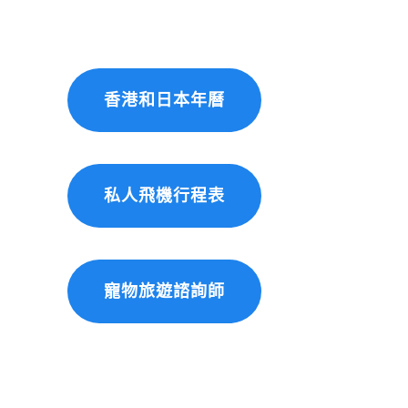
香港和日本年曆
私人飛機行程表
寵物旅遊諮詢師