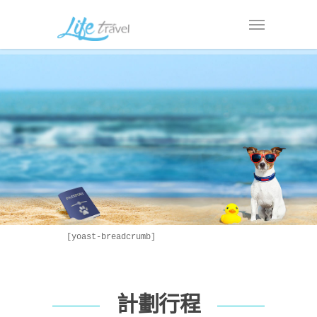
[yoast-breadcrumb]
計劃行程